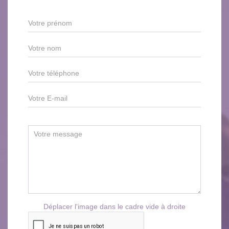
Déplacer l'image dans le cadre vide à droite