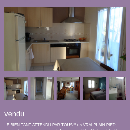
vendu
LE BIEN TANT ATTENDU PAR TOUS!!! un VRAI PLAIN PIED,