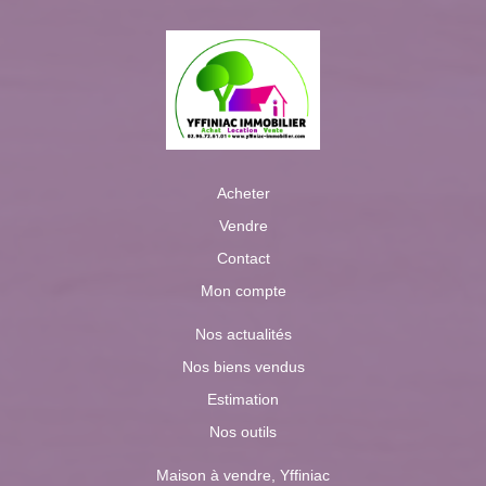
Acheter
Vendre
Contact
Mon compte
Nos actualités
Nos biens vendus
Estimation
Nos outils
Maison à vendre, Yffiniac