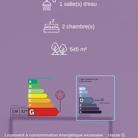
1 salle(s) d'eau
2 chambre(s)
545 m²
Logement à consommation énergétique excessive. : classe G.