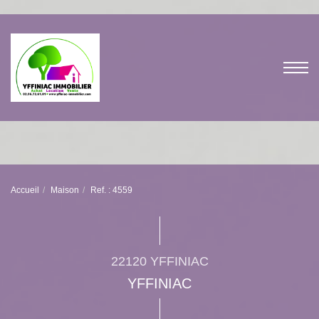
Accueil
Maison
Ref. : 4559
22120 YFFINIAC
YFFINIAC