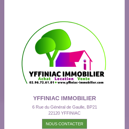
YFFINIAC IMMOBILIER
6 Rue du Général de Gaulle, BP21
22120 YFFINIAC
NOUS CONTACTER