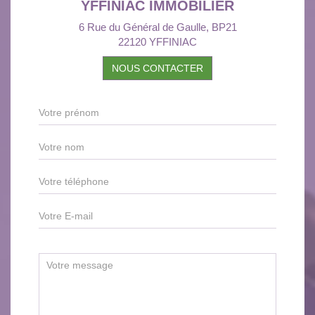
YFFINIAC IMMOBILIER
6 Rue du Général de Gaulle, BP21
22120 YFFINIAC
NOUS CONTACTER