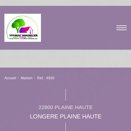
Accueil
Maison
Ref. : 4930
22800 PLAINE HAUTE
LONGERE PLAINE HAUTE