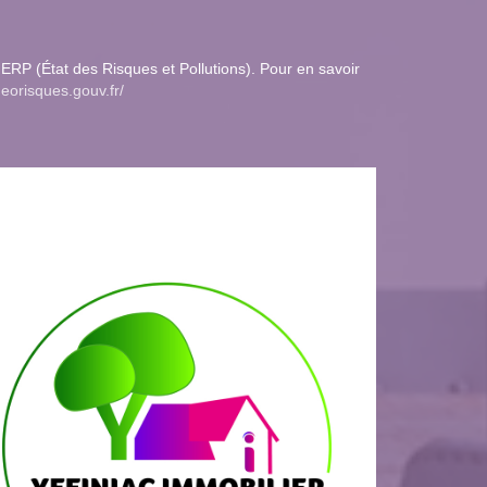
ERP (État des Risques et Pollutions). Pour en savoir
eorisques.gouv.fr/