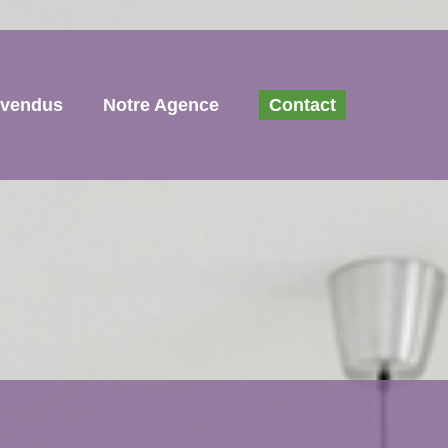
 vendus
Notre Agence
Contact