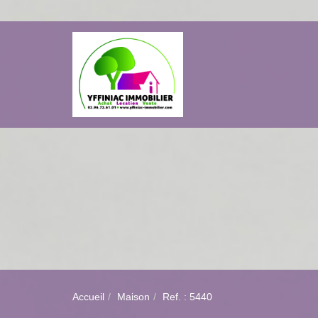
Accueil
Maison
Ref. : 5440