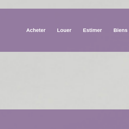
Acheter
Louer
Estimer
Biens