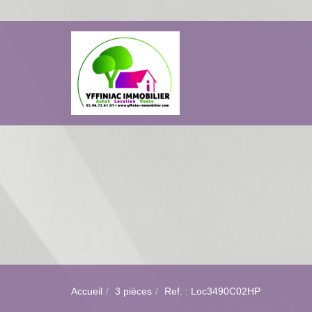
Accueil
3 pièces
Ref. : Loc3490C02HP