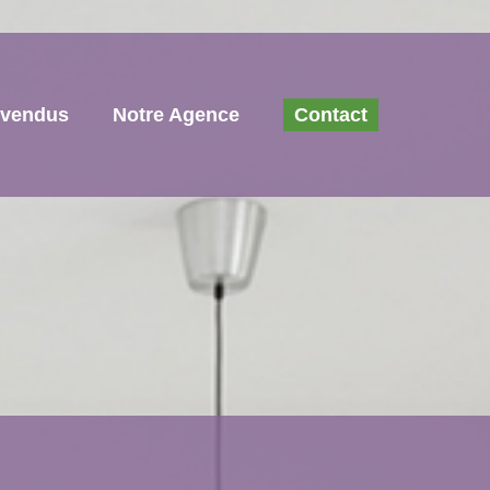
 vendus
Notre Agence
Contact