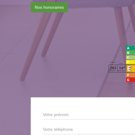
Nos honoraires