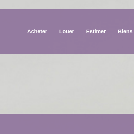
Acheter
Louer
Estimer
Biens