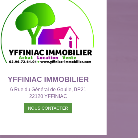
YFFINIAC IMMOBILIER
6 Rue du Général de Gaulle, BP21
22120 YFFINIAC
NOUS CONTACTER