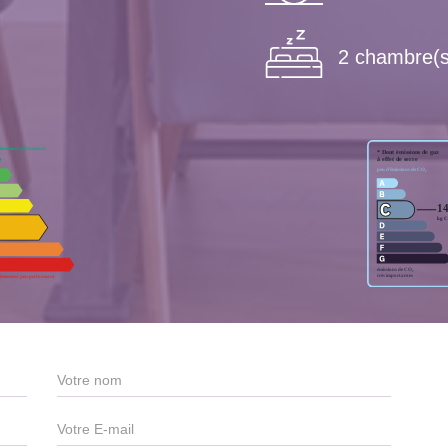
2 chambre(s