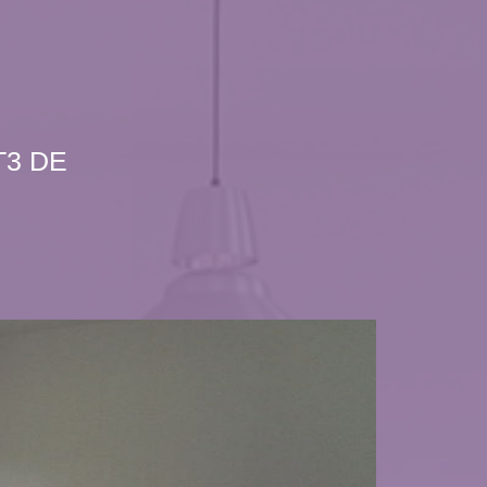
T3 DE