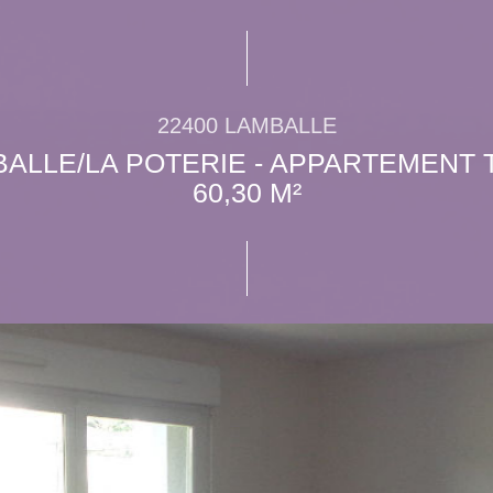
22400 LAMBALLE
ALLE/LA POTERIE - APPARTEMENT 
60,30 M²