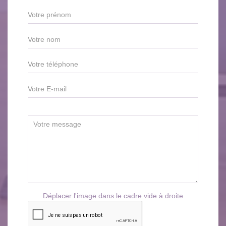
Déplacer l'image dans le cadre vide à droite