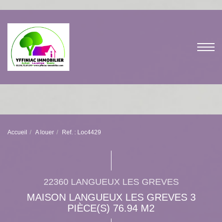
Accueil
A louer
Ref. : Loc4429
22360 LANGUEUX LES GREVES
MAISON LANGUEUX LES GREVES 3
PIÈCE(S) 76.94 M2