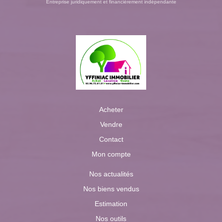
Entreprise juridiquement et financièrement indépendante
Acheter
Vendre
Contact
Mon compte
Nos actualités
Nos biens vendus
Estimation
Nos outils