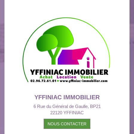
YFFINIAC IMMOBILIER
6 Rue du Général de Gaulle, BP21
22120 YFFINIAC
NOUS CONTACTER