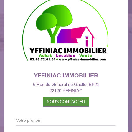
YFFINIAC IMMOBILIER
6 Rue du Général de Gaulle, BP21
22120 YFFINIAC
NOUS CONTACTER