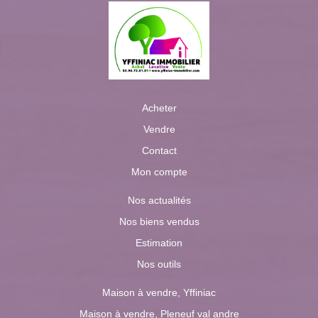
Acheter
Vendre
Contact
Mon compte
Nos actualités
Nos biens vendus
Estimation
Nos outils
Maison à vendre, Yffiniac
Maison à vendre, Pleneuf val andre