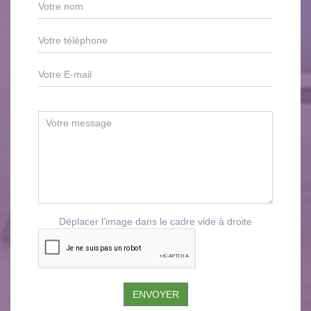
Déplacer l'image dans le cadre vide à droite
ENVOYER