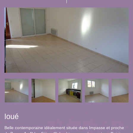
loué
Belle contemporaine idéalement située dans Impasse et proche