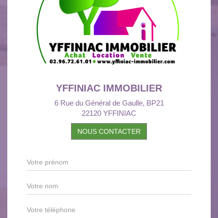
YFFINIAC IMMOBILIER
6 Rue du Général de Gaulle, BP21
22120 YFFINIAC
NOUS CONTACTER