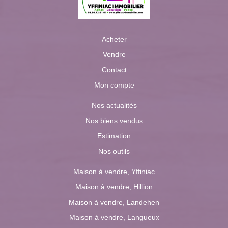
Acheter
Vendre
Contact
Mon compte
Nos actualités
Nos biens vendus
Estimation
Nos outils
Maison à vendre, Yffiniac
Maison à vendre, Hillion
Maison à vendre, Landehen
Maison à vendre, Langueux