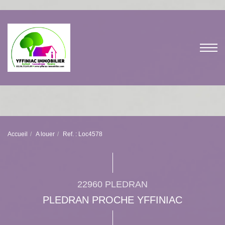
Accueil
A louer
Ref. : Loc4578
22960 PLEDRAN
PLEDRAN PROCHE YFFINIAC