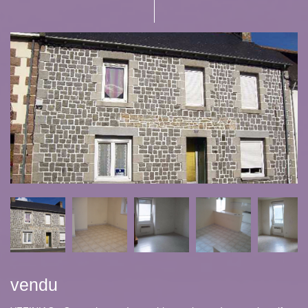
vendu