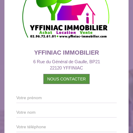
YFFINIAC IMMOBILIER
6 Rue du Général de Gaulle, BP21
22120 YFFINIAC
NOUS CONTACTER