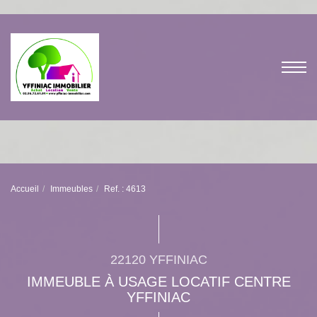
Accueil
Immeubles
Ref. : 4613
22120 YFFINIAC
IMMEUBLE À USAGE LOCATIF CENTRE
YFFINIAC