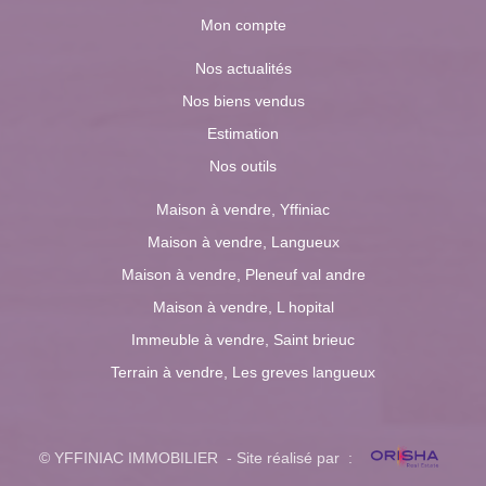
Mon compte
Nos actualités
Nos biens vendus
Estimation
Nos outils
Maison à vendre, Yffiniac
Maison à vendre, Langueux
Maison à vendre, Pleneuf val andre
Maison à vendre, L hopital
Immeuble à vendre, Saint brieuc
Terrain à vendre, Les greves langueux
© YFFINIAC IMMOBILIER - Site réalisé par :