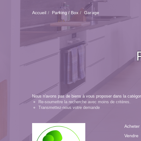
Accueil
Parking / Box
Garage
Nous n'avons pas de biens à vous proposer dans la catégori
Re-soumettre la recherche avec moins de critères.
Transmettez-nous votre demande
Acheter
Vendre