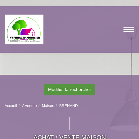
Modifier la rechercher
Accueil
A vendre
Maison
BREHAND
ACHAT / VENTE MAISON