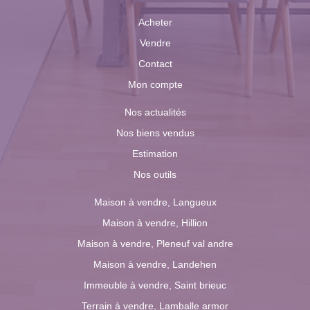
Acheter
Vendre
Contact
Mon compte
Nos actualités
Nos biens vendus
Estimation
Nos outils
Maison à vendre, Langueux
Maison à vendre, Hillion
Maison à vendre, Pleneuf val andre
Maison à vendre, Landehen
Immeuble à vendre, Saint brieuc
Terrain à vendre, Lamballe armor