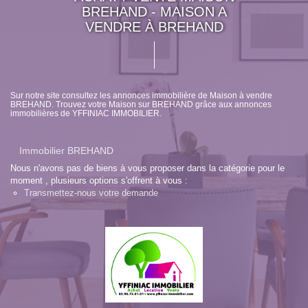
BREHAND - MAISON A
VENDRE À BREHAND
Sur notre site consultez les annonces immobilière de Maison à vendre
BREHAND. Trouvez votre Maison sur BREHAND grâce aux annonces
immobilières de YFFINIAC IMMOBILIER.
Immobilier BREHAND
Nous n'avons pas de biens à vous proposer dans la catégorie pour le
moment , plusieurs options s'offrent à vous :
Transmettez-nous votre demande