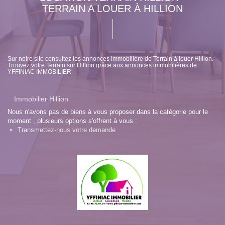
TERRAIN A LOUER À HILLION
Sur notre site consultez les annonces immobilière de Terrain à louer Hillion.
Trouvez votre Terrain sur Hillion grâce aux annonces immobilières de
YFFINIAC IMMOBILIER.
Immobilier Hillion
Nous n'avons pas de biens à vous proposer dans la catégorie pour le
moment , plusieurs options s'offrent à vous :
Transmettez-nous votre demande