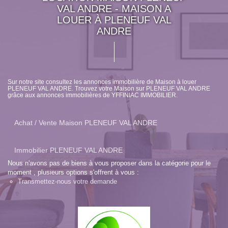
VAL ANDRE - MAISON A
LOUER À PLENEUF VAL
ANDRE
Sur notre site consultez les annonces immobilière de Maison à louer
PLENEUF VAL ANDRE. Trouvez votre Maison sur PLENEUF VAL ANDRE
grâce aux annonces immobilières de YFFINIAC IMMOBILIER.
Achat / Vente Maison PLENEUF VAL ANDRE
Immobilier PLENEUF VAL ANDRE
Nous n'avons pas de biens à vous proposer dans la catégorie pour le
moment , plusieurs options s'offrent à vous :
Transmettez-nous votre demande