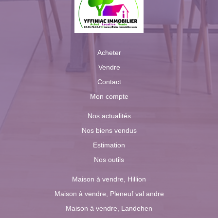
Acheter
Vendre
Contact
Mon compte
Nos actualités
Nos biens vendus
Estimation
Nos outils
Maison à vendre, Hillion
Maison à vendre, Pleneuf val andre
Maison à vendre, Landehen