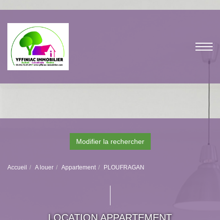
Modifier la rechercher
Accueil
A louer
Appartement
PLOUFRAGAN
LOCATION APPARTEMENT