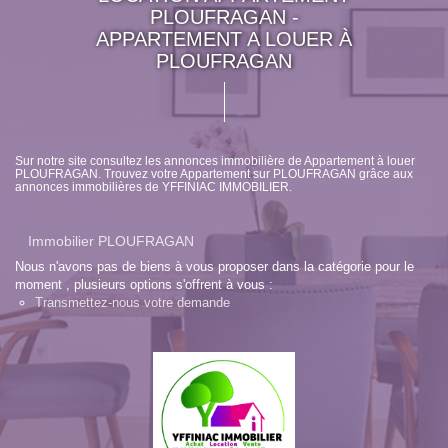
PLOUFRAGAN -
APPARTEMENT A LOUER À
PLOUFRAGAN
Sur notre site consultez les annonces immobilière de Appartement à louer
PLOUFRAGAN. Trouvez votre Appartement sur PLOUFRAGAN grâce aux
annonces immobilières de YFFINIAC IMMOBILIER.
Immobilier PLOUFRAGAN
Nous n'avons pas de biens à vous proposer dans la catégorie pour le
moment , plusieurs options s'offrent à vous :
Transmettez-nous votre demande