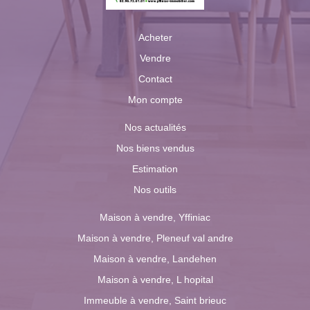
Acheter
Vendre
Contact
Mon compte
Nos actualités
Nos biens vendus
Estimation
Nos outils
Maison à vendre, Yffiniac
Maison à vendre, Pleneuf val andre
Maison à vendre, Landehen
Maison à vendre, L hopital
Immeuble à vendre, Saint brieuc