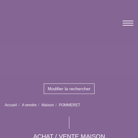
Modifier la rechercher
Accueil
A vendre
Maison
POMMERET
ACHAT / VENTE MAISON