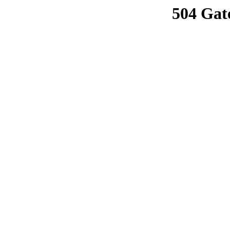
504 Gat