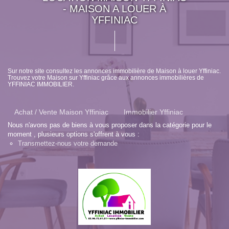
- MAISON A LOUER À
YFFINIAC
Sur notre site consultez les annonces immobilière de Maison à louer Yffiniac.
Trouvez votre Maison sur Yffiniac grâce aux annonces immobilières de
YFFINIAC IMMOBILIER.
Achat / Vente Maison Yffiniac
Immobilier Yffiniac
Nous n'avons pas de biens à vous proposer dans la catégorie pour le
moment , plusieurs options s'offrent à vous :
Transmettez-nous votre demande