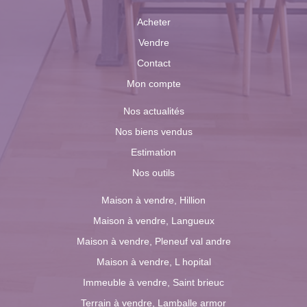
Acheter
Vendre
Contact
Mon compte
Nos actualités
Nos biens vendus
Estimation
Nos outils
Maison à vendre, Hillion
Maison à vendre, Langueux
Maison à vendre, Pleneuf val andre
Maison à vendre, L hopital
Immeuble à vendre, Saint brieuc
Terrain à vendre, Lamballe armor